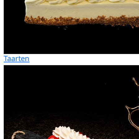
Taarten