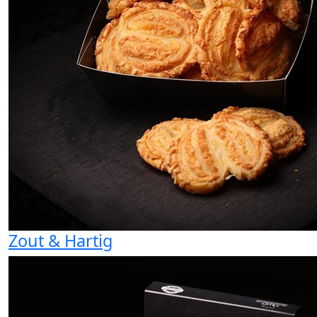
Zout & Hartig