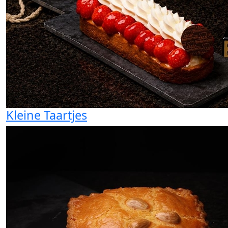
Kleine Taartjes