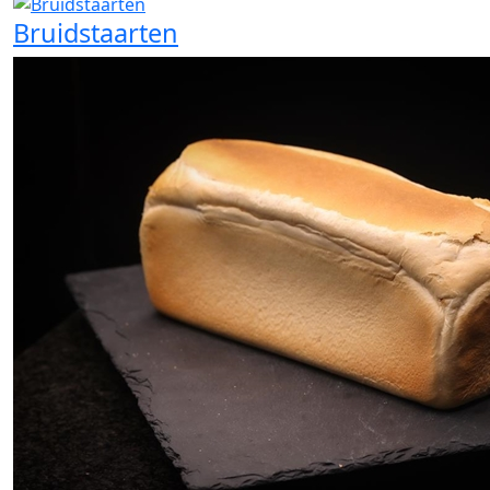
Bruidstaarten