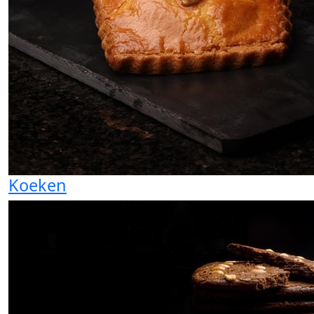
Koeken