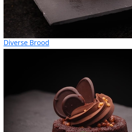
Diverse Brood