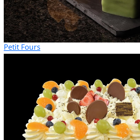
Petit Fours