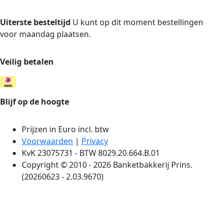
Uiterste besteltijd
U kunt op dit moment bestellingen
voor maandag plaatsen.
Veilig betalen
Blijf op de hoogte
Prijzen in Euro incl. btw
Voorwaarden
|
Privacy
KvK 23075731 - BTW 8029.20.664.B.01
Copyright © 2010 - 2026 Banketbakkerij Prins.
(20260623 - 2.03.9670)