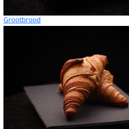
Grootbrood