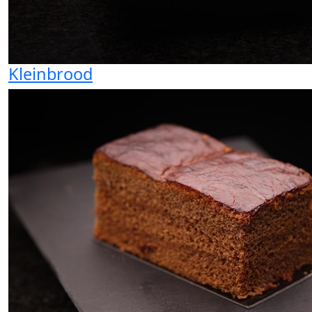
Kleinbrood