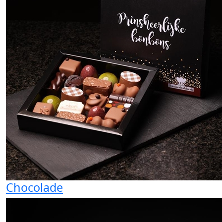
Chocolade