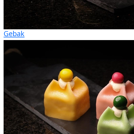
Gebak