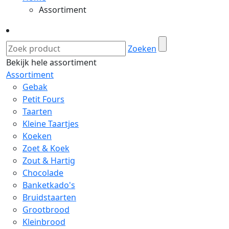
Assortiment
Zoeken
Bekijk hele assortiment
Assortiment
Gebak
Petit Fours
Taarten
Kleine Taartjes
Koeken
Zoet & Koek
Zout & Hartig
Chocolade
Banketkado's
Bruidstaarten
Grootbrood
Kleinbrood