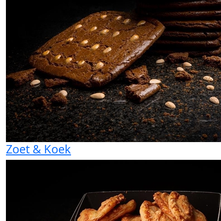
Zoet & Koek