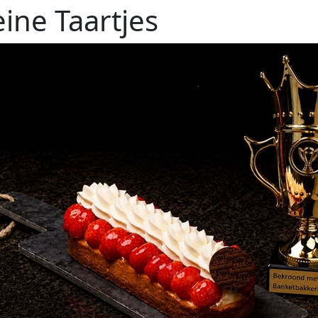
eine Taartjes