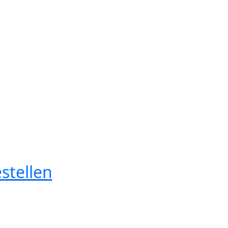
stellen