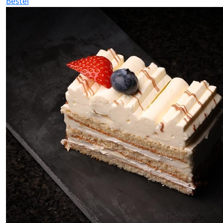
Bestel