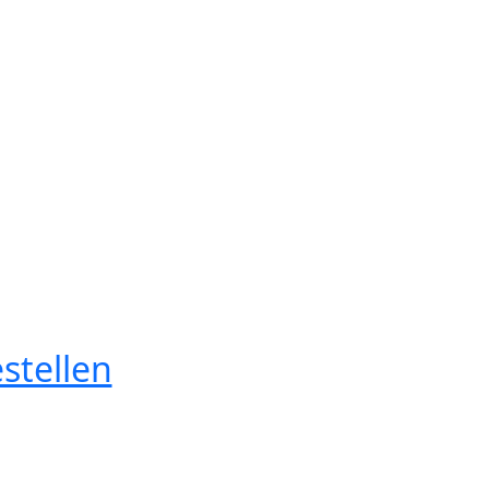
stellen