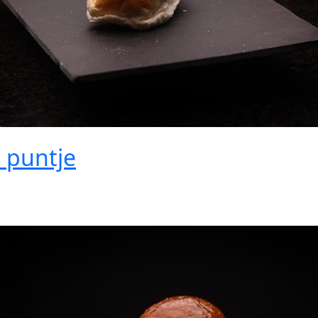
 puntje