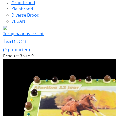
Grootbrood
Kleinbrood
Diverse Brood
VEGAN
Terug naar overzicht
Taarten
(9 producten)
Product 3 van 9