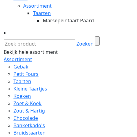
Assortiment
Taarten
Marsepeintaart Paard
Zoeken
Bekijk hele assortiment
Assortiment
Gebak
Petit Fours
Taarten
Kleine Taartjes
Koeken
Zoet & Koek
Zout & Hartig
Chocolade
Banketkado's
Bruidstaarten