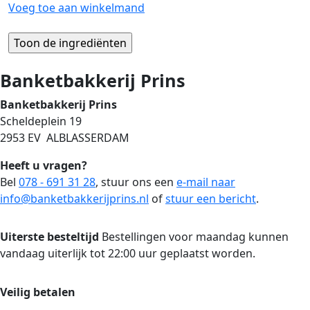
Voeg toe aan winkelmand
Banketbakkerij Prins
Banketbakkerij Prins
Scheldeplein 19
2953 EV ALBLASSERDAM
Heeft u vragen?
Bel
078 - 691 31 28
, stuur ons een
e-mail naar
info@banketbakkerijprins.nl
of
stuur een bericht
.
Uiterste besteltijd
Bestellingen voor maandag kunnen
vandaag uiterlijk tot 22:00 uur geplaatst worden.
Veilig betalen