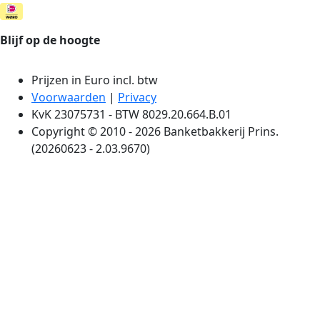
Blijf op de hoogte
Prijzen in Euro incl. btw
Voorwaarden
|
Privacy
KvK 23075731 - BTW 8029.20.664.B.01
Copyright © 2010 - 2026 Banketbakkerij Prins.
(20260623 - 2.03.9670)