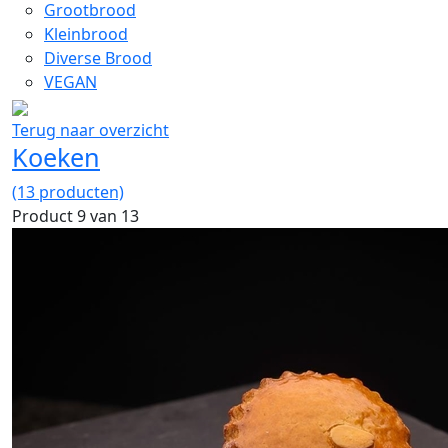
Grootbrood
Kleinbrood
Diverse Brood
VEGAN
Terug naar overzicht
Koeken
(13 producten)
Product 9 van 13