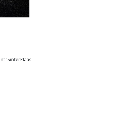
t 'Sinterklaas'