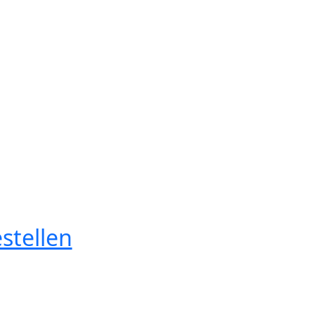
stellen