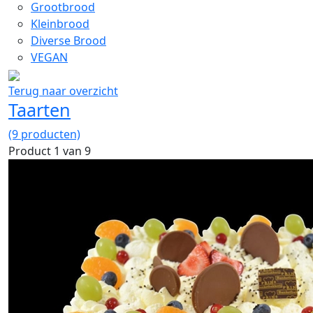
Grootbrood
Kleinbrood
Diverse Brood
VEGAN
Terug naar overzicht
Taarten
(9 producten)
Product 1 van 9