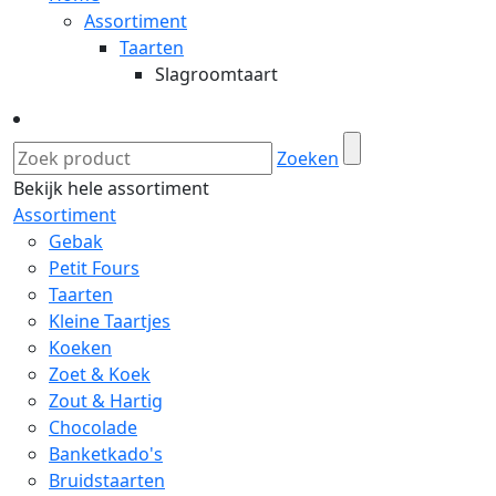
Assortiment
Taarten
Slagroomtaart
Zoeken
Bekijk hele assortiment
Assortiment
Gebak
Petit Fours
Taarten
Kleine Taartjes
Koeken
Zoet & Koek
Zout & Hartig
Chocolade
Banketkado's
Bruidstaarten