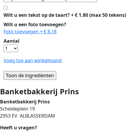
Wilt u een tekst op de taart? + € 1.80 (max 50 tekens)
Wilt u een foto toevoegen?
Foto toevoegen + € 8.18
Aantal
Voeg toe aan winkelmand
Banketbakkerij Prins
Banketbakkerij Prins
Scheldeplein 19
2953 EV ALBLASSERDAM
Heeft u vragen?