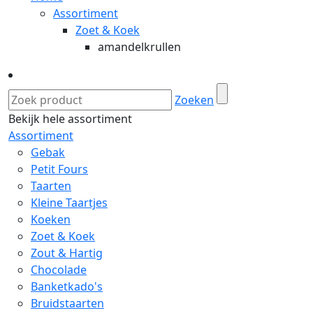
Assortiment
Zoet & Koek
amandelkrullen
Zoeken
Bekijk hele assortiment
Assortiment
Gebak
Petit Fours
Taarten
Kleine Taartjes
Koeken
Zoet & Koek
Zout & Hartig
Chocolade
Banketkado's
Bruidstaarten