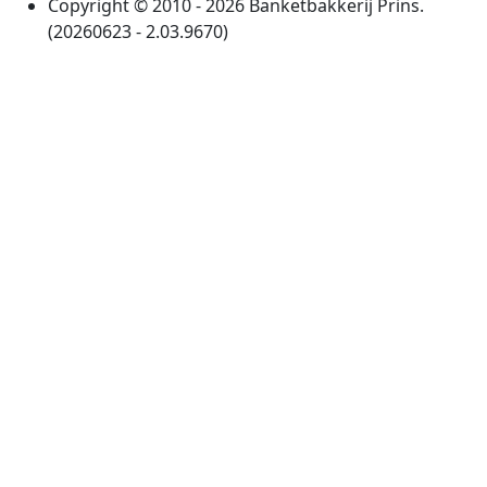
Copyright © 2010 - 2026 Banketbakkerij Prins.
(20260623 - 2.03.9670)