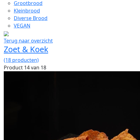
Grootbrood
Kleinbrood
Diverse Brood
VEGAN
Terug naar overzicht
Zoet & Koek
(18 producten)
Product 14 van 18