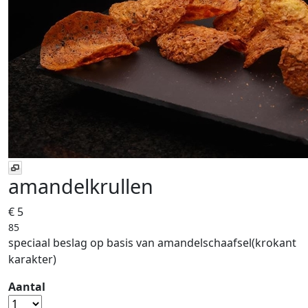
amandelkrullen
€ 5
85
speciaal beslag op basis van amandelschaafsel(krokant
karakter)
Aantal